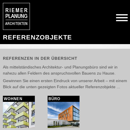
REFERENZOBJEKTE
REFERENZEN IN DER ÜBERSICHT
Als mittelständisches Architektur- und Planungsbüro sind wir in
nahezu allen Feldern des anspruchsvollen Bauens zu Hause.
Gewinnen Sie einen ersten Eindruck von unserer Arbeit – mit einem
Blick auf die unten gezeigten Fotos aktueller Referenzobjekte ...
WOHNEN
BÜRO