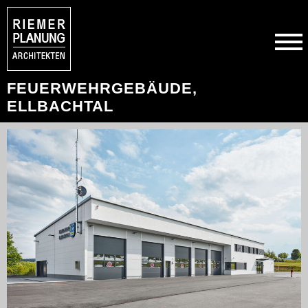
FEUERWEHRGEBÄUDE,
ELLBACHTAL