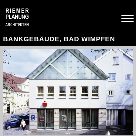
BANKGEBÄUDE, BAD WIMPFEN