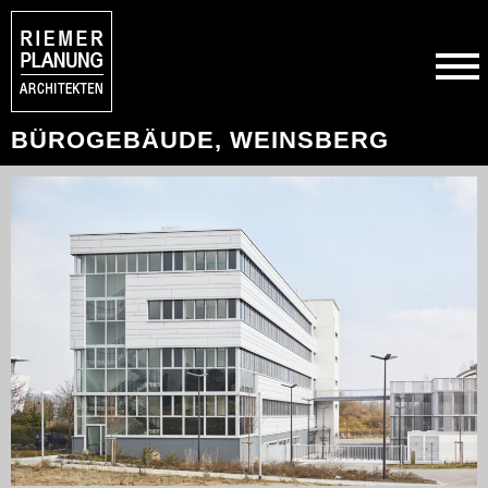
BÜROGEBÄUDE, WEINSBERG