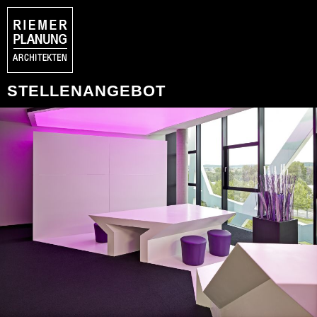
STELLENANGEBOT